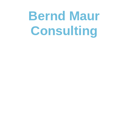
Bernd Maur
Consulting